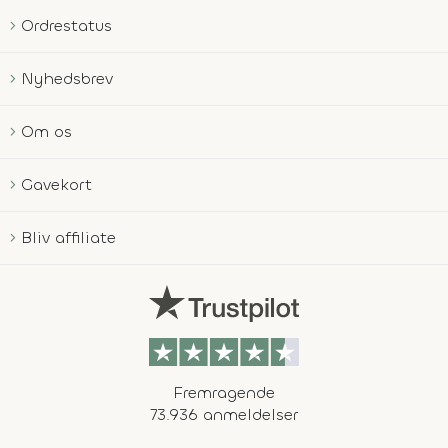
Ordrestatus
Nyhedsbrev
Om os
Gavekort
Bliv affiliate
Fremragende
73.936 anmeldelser