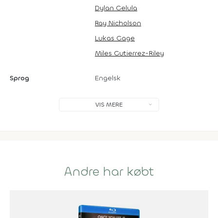
Dylan Gelula
Ray Nicholson
Lukas Gage
Miles Gutierrez-Riley
Sprog
Engelsk
VIS MERE
Andre har købt