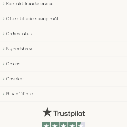
Kontakt kundeservice
Ofte stillede spørgsmål
Ordrestatus
Nyhedsbrev
Om os
Gavekort
Bliv affiliate