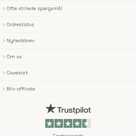
Ofte stillede spørgsmål
Ordrestatus
Nyhedsbrev
Om os
Gavekort
Bliv affiliate
Fremragende