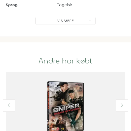
Sprog
Engelsk
VIS MERE
Andre har købt