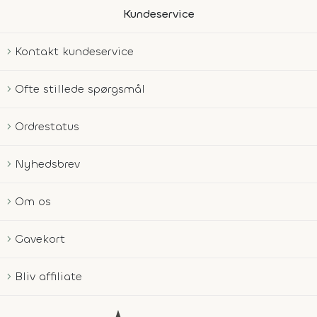
Kundeservice
Kontakt kundeservice
Ofte stillede spørgsmål
Ordrestatus
Nyhedsbrev
Om os
Gavekort
Bliv affiliate