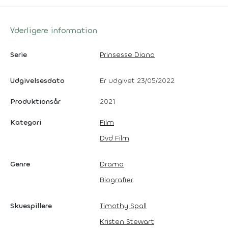
Yderligere information
Serie
Prinsesse Diana
Udgivelsesdato
Er udgivet 23/05/2022
Produktionsår
2021
Kategori
Film
Dvd Film
Genre
Drama
Biografier
Skuespillere
Timothy Spall
Kristen Stewart