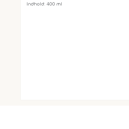
Indhold: 400 ml