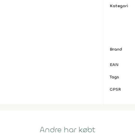
Kategori
Brand
EAN
Tags
GPSR
Andre har købt