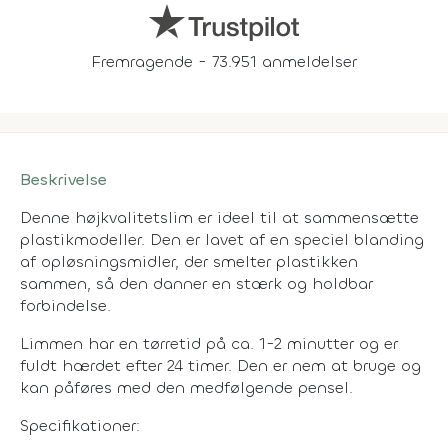
Fremragende - 73.951 anmeldelser
Beskrivelse
Denne højkvalitetslim er ideel til at sammensætte
plastikmodeller. Den er lavet af en speciel blanding
af opløsningsmidler, der smelter plastikken
sammen, så den danner en stærk og holdbar
forbindelse.
Limmen har en tørretid på ca. 1-2 minutter og er
fuldt hærdet efter 24 timer. Den er nem at bruge og
kan påføres med den medfølgende pensel.
Specifikationer: