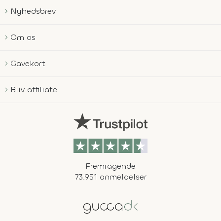
Nyhedsbrev
Om os
Gavekort
Bliv affiliate
Fremragende
73.951 anmeldelser