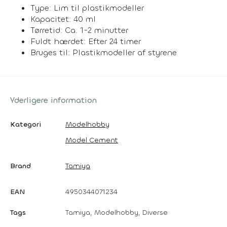
Type: Lim til plastikmodeller
Kapacitet: 40 ml
Tørretid: Ca. 1-2 minutter
Fuldt hærdet: Efter 24 timer
Bruges til: Plastikmodeller af styrene
Yderligere information
Kategori
Modelhobby
Model Cement
Brand
Tamiya
EAN
4950344071234
Tags
Tamiya, Modelhobby, Diverse