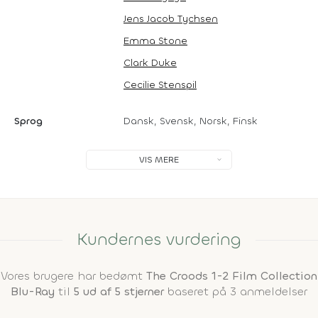
Jens Jacob Tychsen
Emma Stone
Clark Duke
Cecilie Stenspil
Sprog
Dansk, Svensk, Norsk, Finsk
VIS MERE
Kundernes vurdering
Vores brugere har bedømt
The Croods 1-2 Film Collection
Blu-Ray
til
5 ud af 5 stjerner
baseret på 3 anmeldelser