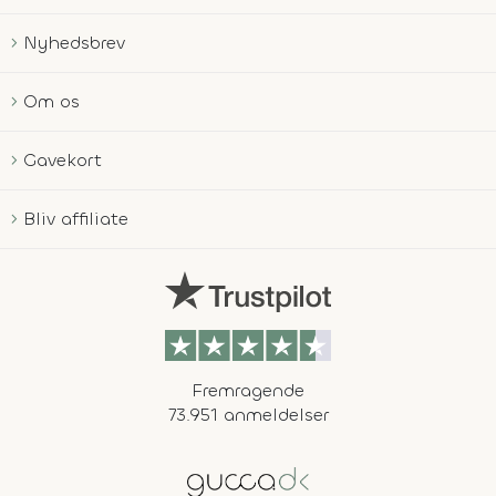
Nyhedsbrev
Om os
Gavekort
Bliv affiliate
Fremragende
73.951 anmeldelser