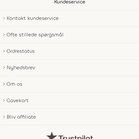
Kundeservice
Kontakt kundeservice
Ofte stillede spørgsmål
Ordrestatus
Nyhedsbrev
Om os
Gavekort
Bliv affiliate