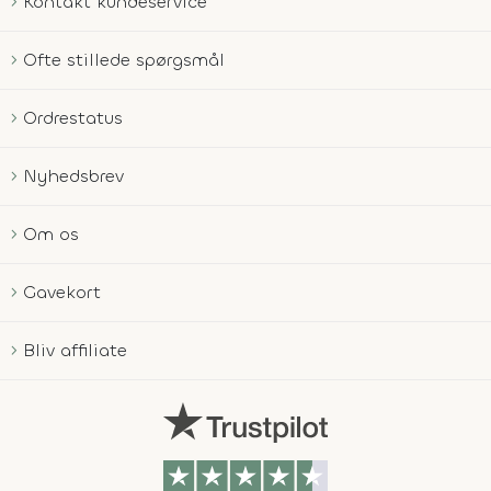
Kontakt kundeservice
Ofte stillede spørgsmål
Ordrestatus
Nyhedsbrev
Om os
Gavekort
Bliv affiliate