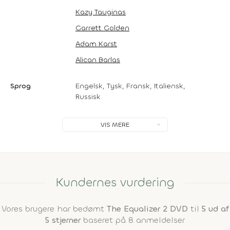
Kazy Tauginas
Garrett Golden
Adam Karst
Alican Barlas
Sprog
Engelsk, Tysk, Fransk, Italiensk,
Russisk
VIS MERE
Kundernes vurdering
Vores brugere har bedømt
The Equalizer 2 DVD
til
5 ud af
5 stjerner
baseret på 8 anmeldelser