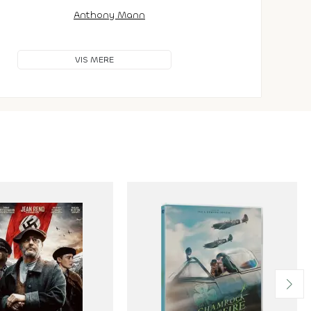
Anthony Mann
VIS MERE