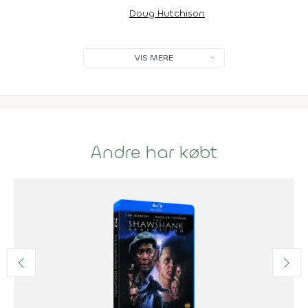
Doug Hutchison
VIS MERE
Andre har købt