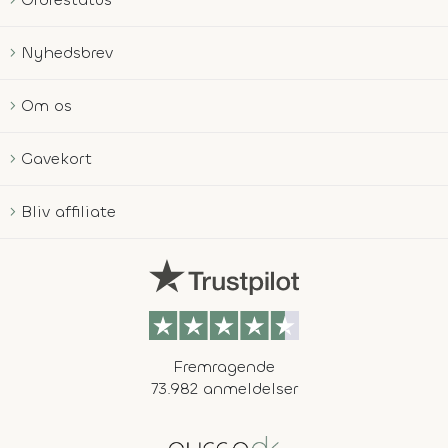
Nyhedsbrev
Om os
Gavekort
Bliv affiliate
Fremragende
73.982 anmeldelser