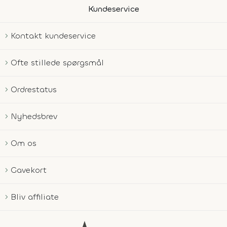
Kundeservice
Kontakt kundeservice
Ofte stillede spørgsmål
Ordrestatus
Nyhedsbrev
Om os
Gavekort
Bliv affiliate