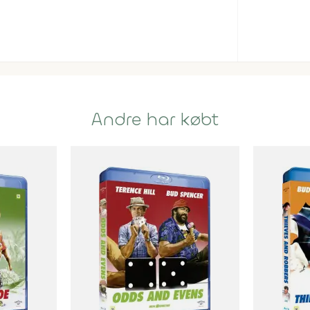
Andre har købt