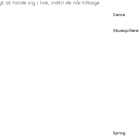
 at holde sig i live, indtil de når tilbage
Genre
Skuespillere
Sprog