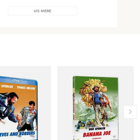
VIS MERE