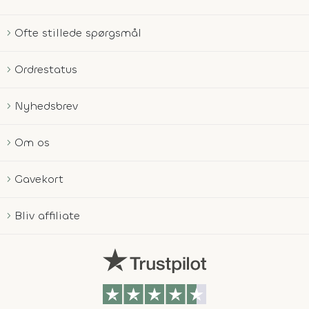
Ofte stillede spørgsmål
Ordrestatus
Nyhedsbrev
Om os
Gavekort
Bliv affiliate