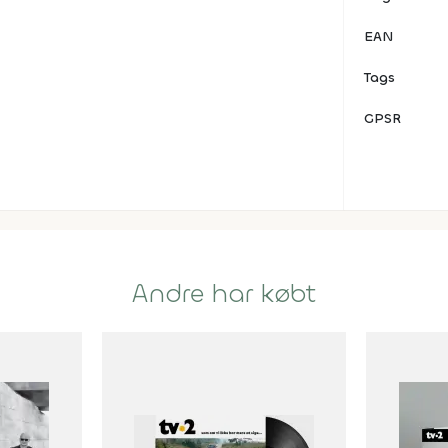
EAN
Tags
GPSR
Andre har købt