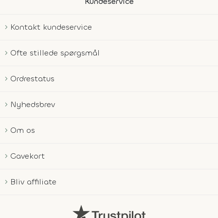
Kundeservice
Kontakt kundeservice
Ofte stillede spørgsmål
Ordrestatus
Nyhedsbrev
Om os
Gavekort
Bliv affiliate