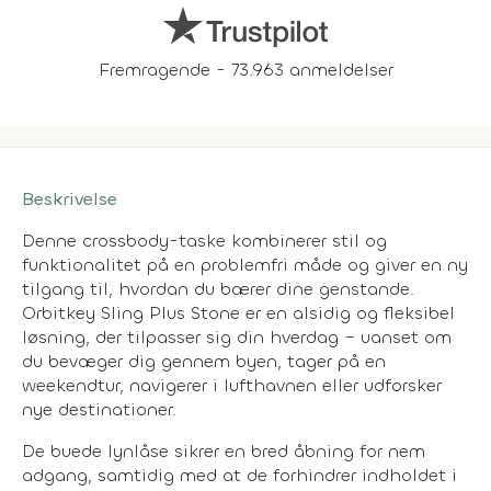
Fremragende - 73.963 anmeldelser
Beskrivelse
Denne crossbody-taske kombinerer stil og
funktionalitet på en problemfri måde og giver en ny
tilgang til, hvordan du bærer dine genstande.
Orbitkey Sling Plus Stone er en alsidig og fleksibel
løsning, der tilpasser sig din hverdag – uanset om
du bevæger dig gennem byen, tager på en
weekendtur, navigerer i lufthavnen eller udforsker
nye destinationer.
De buede lynlåse sikrer en bred åbning for nem
adgang, samtidig med at de forhindrer indholdet i