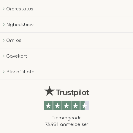
Ordrestatus
Nyhedsbrev
Om os
Gavekort
Bliv affiliate
Fremragende
73.951 anmeldelser