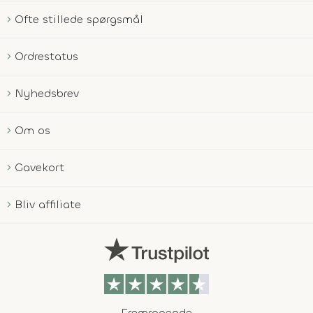
Ofte stillede spørgsmål
Ordrestatus
Nyhedsbrev
Om os
Gavekort
Bliv affiliate
Fremragende