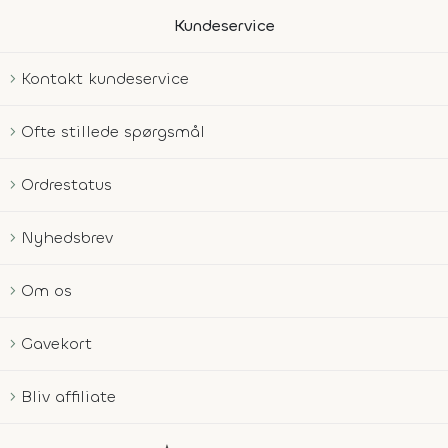
Kundeservice
Kontakt kundeservice
Ofte stillede spørgsmål
Ordrestatus
Nyhedsbrev
Om os
Gavekort
Bliv affiliate