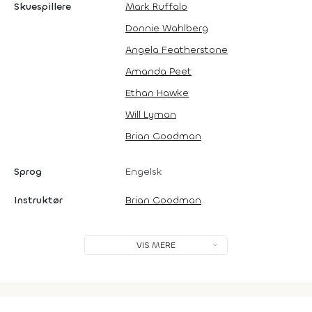
Skuespillere
Mark Ruffalo
Donnie Wahlberg
Angela Featherstone
Amanda Peet
Ethan Hawke
Will Lyman
Brian Goodman
Sprog
Engelsk
Instruktør
Brian Goodman
VIS MERE