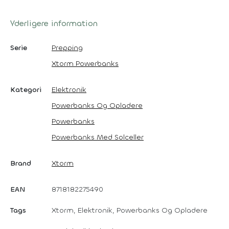
Yderligere information
Serie
Prepping
Xtorm Powerbanks
Kategori
Elektronik
Powerbanks Og Opladere
Powerbanks
Powerbanks Med Solceller
Brand
Xtorm
EAN
8718182275490
Tags
Xtorm, Elektronik, Powerbanks Og Opladere