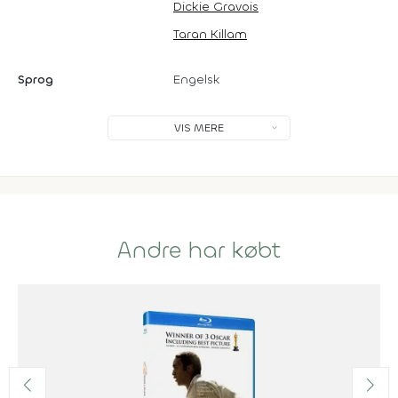
Dickie Gravois
Taran Killam
Sprog
Engelsk
VIS MERE
Andre har købt