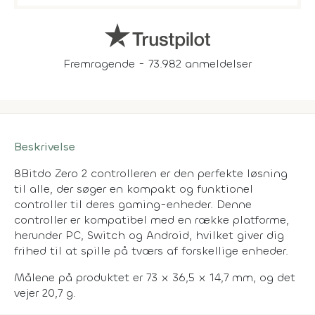
Fremragende - 73.982 anmeldelser
Beskrivelse
8Bitdo Zero 2 controlleren er den perfekte løsning
til alle, der søger en kompakt og funktionel
controller til deres gaming-enheder. Denne
controller er kompatibel med en række platforme,
herunder PC, Switch og Android, hvilket giver dig
frihed til at spille på tværs af forskellige enheder.
Målene på produktet er 73 x 36,5 x 14,7 mm, og det
vejer 20,7 g.