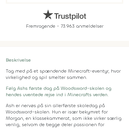
Fremragende - 73.963 anmeldelser
Beskrivelse
Tag med på et spændende Minecraft-eventyr, hvor
virkelighed og spil smelter sammen.
Følg Ashs første dag på Woodsword-skolen og
hendes uventede rejse ind i Minecrafts verden.
Ash er nervøs på sin allerførste skoledag på
Woodsword-skolen. Hun er især bekymret for
Morgan, en klassekammerat, som ikke virker særlig
venlig, selvom de begge deler passionen for