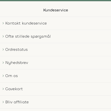
Kundeservice
Kontakt kundeservice
Ofte stillede spørgsmål
Ordrestatus
Nyhedsbrev
Om os
Gavekort
Bliv affiliate