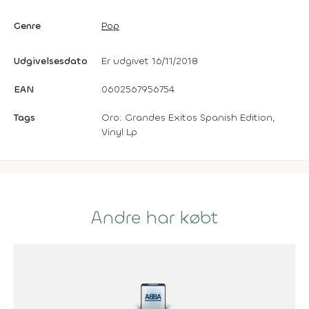
Genre
Pop
Udgivelsesdato
Er udgivet 16/11/2018
EAN
0602567956754
Tags
Oro: Grandes Exitos Spanish Edition,
Vinyl Lp
Andre har købt