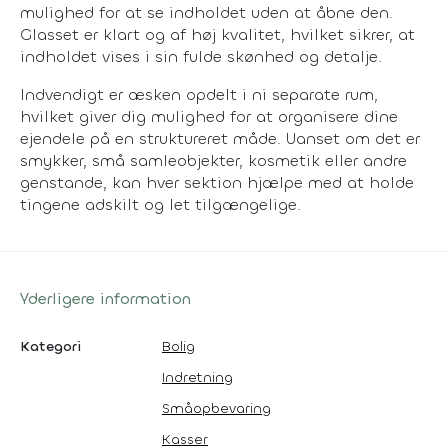
mulighed for at se indholdet uden at åbne den.
Glasset er klart og af høj kvalitet, hvilket sikrer, at
indholdet vises i sin fulde skønhed og detalje.
Indvendigt er æsken opdelt i ni separate rum,
hvilket giver dig mulighed for at organisere dine
ejendele på en struktureret måde. Uanset om det er
smykker, små samleobjekter, kosmetik eller andre
genstande, kan hver sektion hjælpe med at holde
tingene adskilt og let tilgængelige.
Yderligere information
Kategori
Bolig
Indretning
Småopbevaring
Kasser