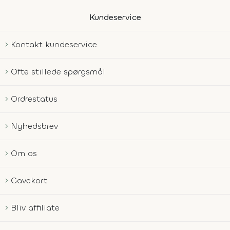
Kundeservice
Kontakt kundeservice
Ofte stillede spørgsmål
Ordrestatus
Nyhedsbrev
Om os
Gavekort
Bliv affiliate