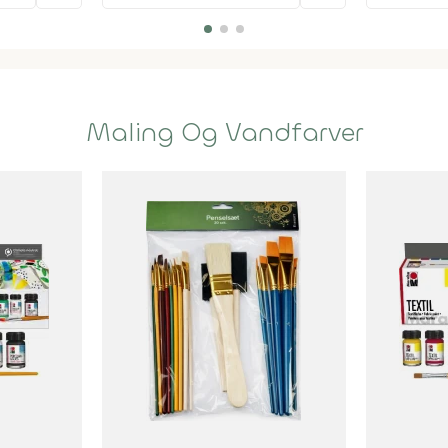
Maling Og Vandfarver