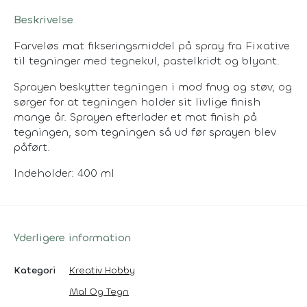
Beskrivelse
Farveløs mat fikseringsmiddel på spray fra Fixative
til tegninger med tegnekul, pastelkridt og blyant.
Sprayen beskytter tegningen i mod fnug og støv, og
sørger for at tegningen holder sit livlige finish
mange år. Sprayen efterlader et mat finish på
tegningen, som tegningen så ud før sprayen blev
påført.
Indeholder: 400 ml
Yderligere information
Kategori
Kreativ Hobby
Mal Og Tegn