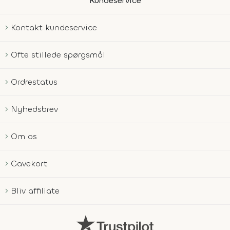
Kundeservice
Kontakt kundeservice
Ofte stillede spørgsmål
Ordrestatus
Nyhedsbrev
Om os
Gavekort
Bliv affiliate