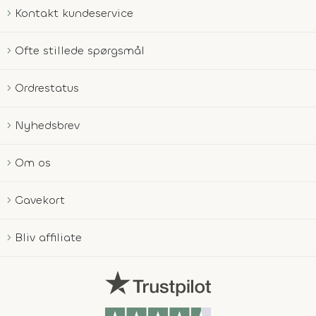
Kontakt kundeservice
Ofte stillede spørgsmål
Ordrestatus
Nyhedsbrev
Om os
Gavekort
Bliv affiliate