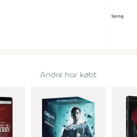
Sprog
Andre har købt