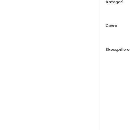
Kategori
Genre
Skuespillere