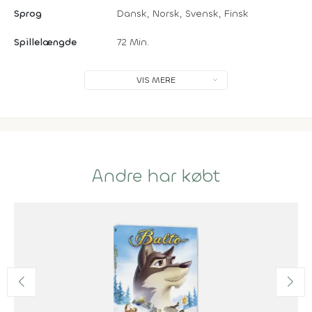
Sprog
Dansk, Norsk, Svensk, Finsk
Spillelængde
72 Min.
VIS MERE
Andre har købt