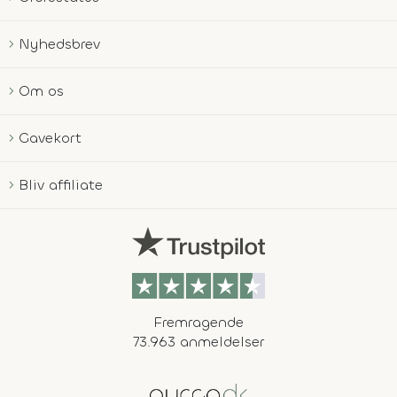
Nyhedsbrev
Om os
Gavekort
Bliv affiliate
Fremragende
73.963 anmeldelser