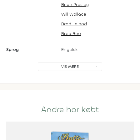
Brian Presley
Will Wallace
Brad Leland
Brea Bee
Sprog
Engelsk
VIS MERE
Andre har købt