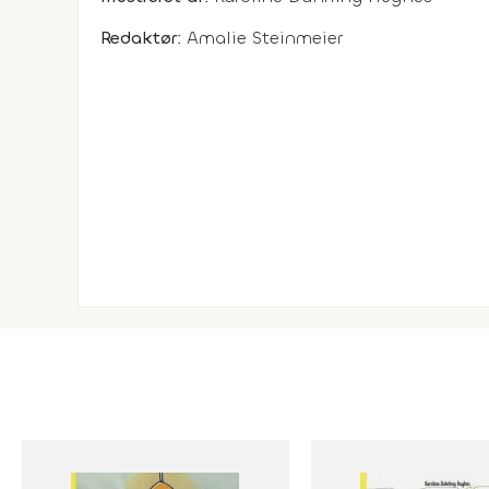
Redaktør:
Amalie Steinmeier