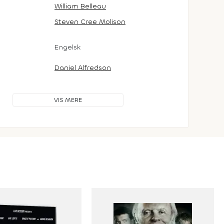
William Belleau
Steven Cree Molison
Engelsk
Daniel Alfredson
VIS MERE