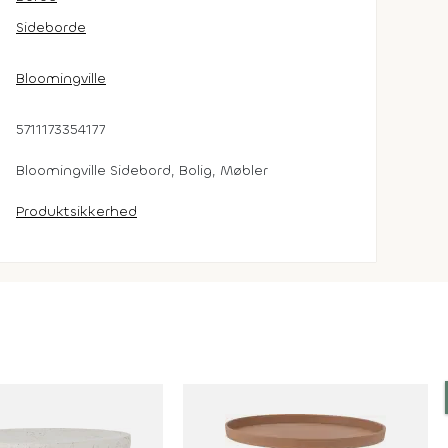
Sideborde
Bloomingville
5711173354177
Bloomingville Sidebord, Bolig, Møbler
Produktsikkerhed