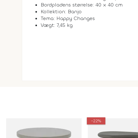
Bordpladens størrelse: 40 x 40 cm
Kollektion: Banjo
Tema: Happy Changes
Vægt: 7,45 kg
-22%