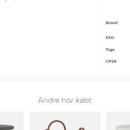
Brand
EAN
Tags
GPSR
Andre har købt