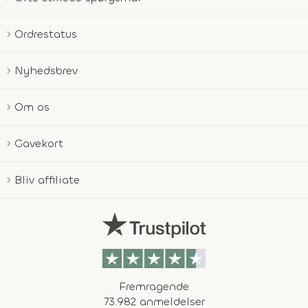
Ordrestatus
Nyhedsbrev
Om os
Gavekort
Bliv affiliate
Fremragende
73.982 anmeldelser