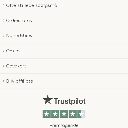
Ofte stillede spørgsmål
Ordrestatus
Nyhedsbrev
Om os
Gavekort
Bliv affiliate
Fremragende