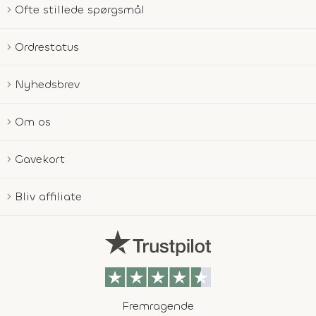
Ofte stillede spørgsmål
Ordrestatus
Nyhedsbrev
Om os
Gavekort
Bliv affiliate
Fremragende