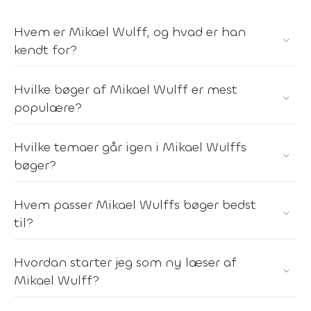
Hvem er Mikael Wulff, og hvad er han
kendt for?
Hvilke bøger af Mikael Wulff er mest
populære?
Hvilke temaer går igen i Mikael Wulffs
bøger?
Hvem passer Mikael Wulffs bøger bedst
til?
Hvordan starter jeg som ny læser af
Mikael Wulff?