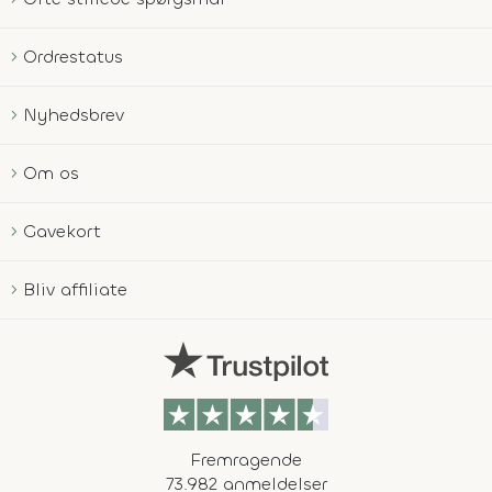
Ordrestatus
Nyhedsbrev
Om os
Gavekort
Bliv affiliate
Fremragende
73.982 anmeldelser