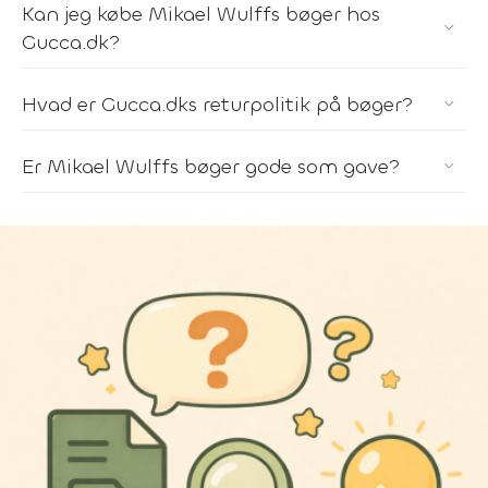
Kan jeg købe Mikael Wulffs bøger hos
Gucca.dk?
Hvad er Gucca.dks returpolitik på bøger?
Er Mikael Wulffs bøger gode som gave?