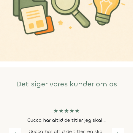
Det siger vores kunder om os
★
★
★
★
★
Gucca har altid de titler jeg skal…
Gucca har altid de titler jeg skal