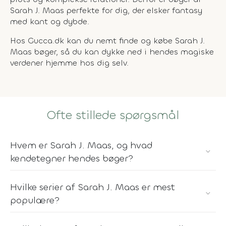
Sarah J. Maas perfekte for dig, der elsker fantasy
med kant og dybde.
Hos Gucca.dk kan du nemt finde og købe Sarah J.
Maas bøger, så du kan dykke ned i hendes magiske
verdener hjemme hos dig selv.
Ofte stillede spørgsmål
Hvem er Sarah J. Maas, og hvad
kendetegner hendes bøger?
Hvilke serier af Sarah J. Maas er mest
populære?