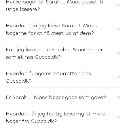
Hvilke bøger af Sarah J. Maas passer til
unge læsere?
Hvordan bør jeg læse Sarah J. Maas
bøgerne for at få mest ud af dem?
Kan jeg købe hele Sarah J. Maas’ serier
samlet hos Gucca.dk?
Hvordan fungerer returretten hos
Gucca.dk?
Er Sarah J. Maas bøger gode som gave?
Hvordan får jeg hurtig levering af mine
bøger fra Gucca.dk?