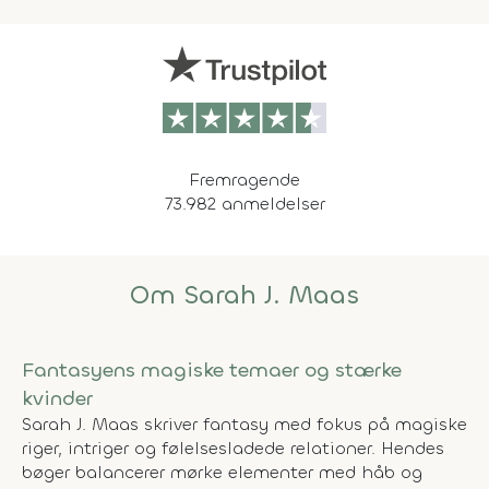
Fremragende
73.982 anmeldelser
Om Sarah J. Maas
Fantasyens magiske temaer og stærke
kvinder
Sarah J. Maas skriver fantasy med fokus på magiske
riger, intriger og følelsesladede relationer. Hendes
bøger balancerer mørke elementer med håb og