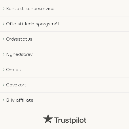
Kontakt kundeservice
Ofte stillede spørgsmål
Ordrestatus
Nyhedsbrev
Om os
Gavekort
Bliv affiliate