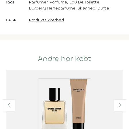
Tags
Parfumer, Parfume, Eau De Toilette,
Burberry Herreparfume, Skønhed, Dufte
GPSR
Produktsikkerhed
Andre har købt