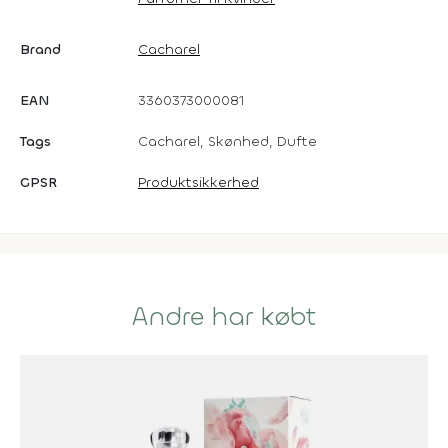
Brand
Cacharel
EAN
3360373000081
Tags
Cacharel, Skønhed, Dufte
GPSR
Produktsikkerhed
Andre har købt