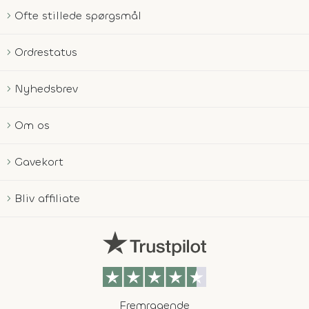
Ofte stillede spørgsmål
Ordrestatus
Nyhedsbrev
Om os
Gavekort
Bliv affiliate
Fremragende