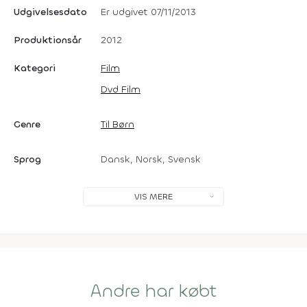
Udgivelsesdato
Er udgivet 07/11/2013
Produktionsår
2012
Kategori
Film
Dvd Film
Genre
Til Børn
Sprog
Dansk, Norsk, Svensk
VIS MERE
Andre har købt