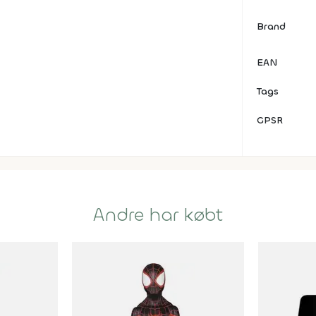
Brand
EAN
Tags
GPSR
Andre har købt