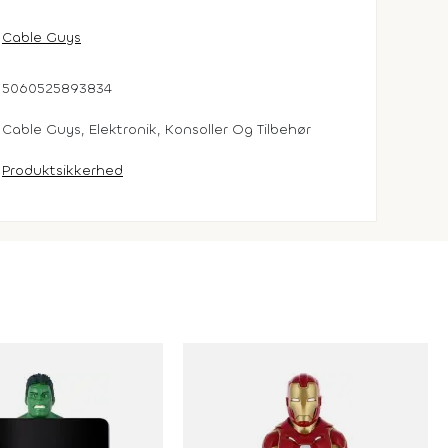
Cable Guys
5060525893834
Cable Guys, Elektronik, Konsoller Og Tilbehør
Produktsikkerhed