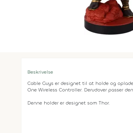
Beskrivelse
Cable Guys er designet til at holde og opl
One Wireless Controller. Derudover passer den
Denne holder er designet som Thor.