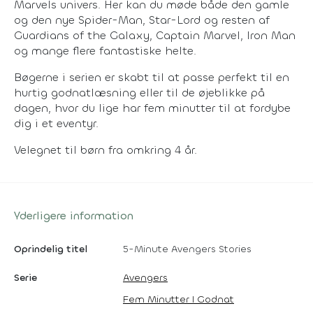
Marvels univers. Her kan du møde både den gamle
og den nye Spider-Man, Star-Lord og resten af
Guardians of the Galaxy, Captain Marvel, Iron Man
og mange flere fantastiske helte.
Bøgerne i serien er skabt til at passe perfekt til en
hurtig godnatlæsning eller til de øjeblikke på
dagen, hvor du lige har fem minutter til at fordybe
dig i et eventyr.
Velegnet til børn fra omkring 4 år.
Yderligere information
Oprindelig titel
5-Minute Avengers Stories
Serie
Avengers
Fem Minutter I Godnat