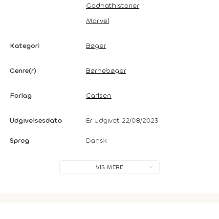
Godnathistorier
Marvel
Kategori
Bøger
Genre(r)
Børnebøger
Forlag
Carlsen
Udgivelsesdato
Er udgivet 22/08/2023
Sprog
Dansk
VIS MERE