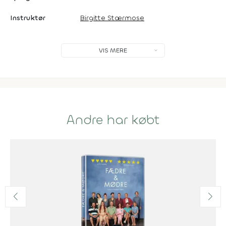
Instruktør
Birgitte Stærmose
VIS MERE
Andre har købt